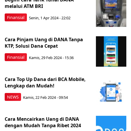
melalui ATM BRI
Finansial
Senin, 1 Apr 2024 - 22:02
Cara Pinjam Uang di DANA Tanpa
KTP, Solusi Dana Cepat
Finansial
Kamis, 29 Feb 2024 - 15:36
Cara Top Up Dana dari BCA Mobile,
Lengkap dan Mudah!
NEWS
Kamis, 22 Feb 2024 - 09:54
Cara Mencairkan Uang di DANA
dengan Mudah Tanpa Ribet 2024