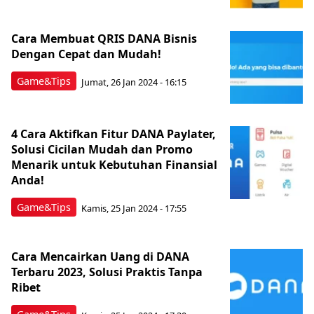
Cara Membuat QRIS DANA Bisnis
Dengan Cepat dan Mudah!
Game&Tips
Jumat, 26 Jan 2024 - 16:15
4 Cara Aktifkan Fitur DANA Paylater,
Solusi Cicilan Mudah dan Promo
Menarik untuk Kebutuhan Finansial
Anda!
Game&Tips
Kamis, 25 Jan 2024 - 17:55
Cara Mencairkan Uang di DANA
Terbaru 2023, Solusi Praktis Tanpa
Ribet