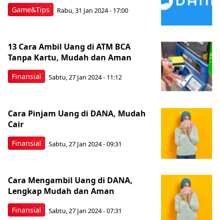
Game&Tips
Rabu, 31 Jan 2024 - 17:00
13 Cara Ambil Uang di ATM BCA
Tanpa Kartu, Mudah dan Aman
Finansial
Sabtu, 27 Jan 2024 - 11:12
Cara Pinjam Uang di DANA, Mudah
Cair
Finansial
Sabtu, 27 Jan 2024 - 09:31
Cara Mengambil Uang di DANA,
Lengkap Mudah dan Aman
Finansial
Sabtu, 27 Jan 2024 - 07:31