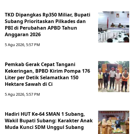
TKD Dipangkas Rp350 Miliar, Bupati
Subang Prioritaskan Pilkades dan
PBI di Perubahan APBD Tahun
Anggaran 2026
5 Agu 2026, 5:57 PM
Pemkab Gerak Cepat Tangani
Kekeringan, BPBD Kirim Pompa 176
Liter per Detik Selamatkan 150
Hektare Sawah di Ci
5 Agu 2026, 5:57 PM
Hadiri HUT Ke-64 SMAN 1 Subang,
Wakil Bupati Subang: Karakter Anak
Muda Kunci SDM Unggul Subang