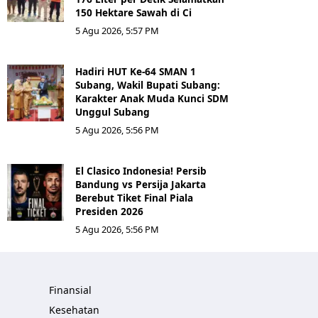
150 Hektare Sawah di Ci
5 Agu 2026, 5:57 PM
Hadiri HUT Ke-64 SMAN 1
Subang, Wakil Bupati Subang:
Karakter Anak Muda Kunci SDM
Unggul Subang
5 Agu 2026, 5:56 PM
El Clasico Indonesia! Persib
Bandung vs Persija Jakarta
Berebut Tiket Final Piala
Presiden 2026
5 Agu 2026, 5:56 PM
Finansial
Kesehatan