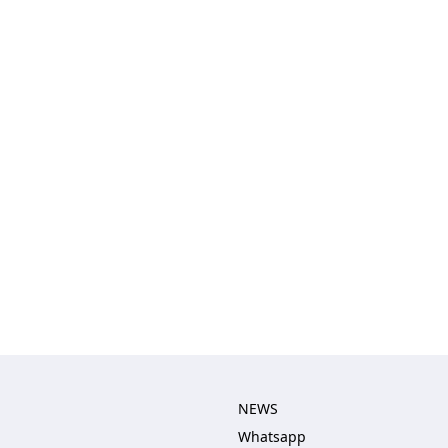
NEWS
Whatsapp