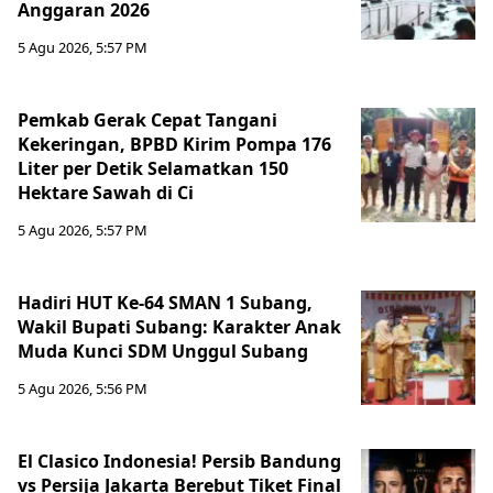
Anggaran 2026
5 Agu 2026, 5:57 PM
Pemkab Gerak Cepat Tangani
Kekeringan, BPBD Kirim Pompa 176
Liter per Detik Selamatkan 150
Hektare Sawah di Ci
5 Agu 2026, 5:57 PM
Hadiri HUT Ke-64 SMAN 1 Subang,
Wakil Bupati Subang: Karakter Anak
Muda Kunci SDM Unggul Subang
5 Agu 2026, 5:56 PM
El Clasico Indonesia! Persib Bandung
vs Persija Jakarta Berebut Tiket Final