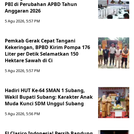
PBI di Perubahan APBD Tahun
Anggaran 2026
5 Agu 2026, 5:57 PM
Pemkab Gerak Cepat Tangani
Kekeringan, BPBD Kirim Pompa 176
Liter per Detik Selamatkan 150
Hektare Sawah di Ci
5 Agu 2026, 5:57 PM
Hadiri HUT Ke-64 SMAN 1 Subang,
Wakil Bupati Subang: Karakter Anak
Muda Kunci SDM Unggul Subang
5 Agu 2026, 5:56 PM
El Clasico Indonesia! Persib Bandung