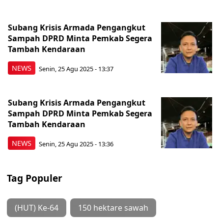
Subang Krisis Armada Pengangkut
Sampah DPRD Minta Pemkab Segera
Tambah Kendaraan
NEWS
Senin, 25 Agu 2025 - 13:37
Subang Krisis Armada Pengangkut
Sampah DPRD Minta Pemkab Segera
Tambah Kendaraan
NEWS
Senin, 25 Agu 2025 - 13:36
Tag Populer
(HUT) Ke-64
150 hektare sawah