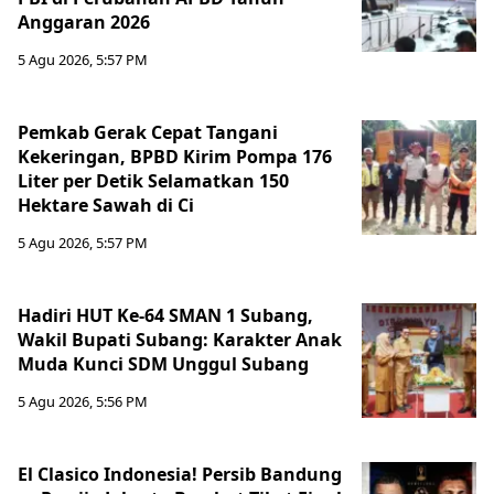
Anggaran 2026
5 Agu 2026, 5:57 PM
Pemkab Gerak Cepat Tangani
Kekeringan, BPBD Kirim Pompa 176
Liter per Detik Selamatkan 150
Hektare Sawah di Ci
5 Agu 2026, 5:57 PM
Hadiri HUT Ke-64 SMAN 1 Subang,
Wakil Bupati Subang: Karakter Anak
Muda Kunci SDM Unggul Subang
5 Agu 2026, 5:56 PM
El Clasico Indonesia! Persib Bandung