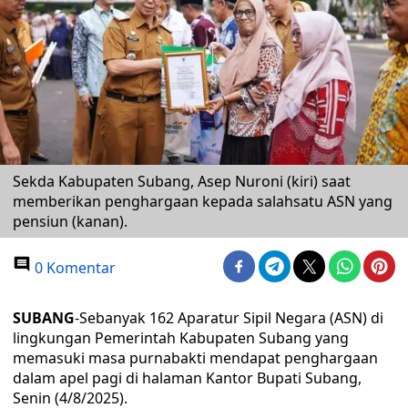
Sekda Kabupaten Subang, Asep Nuroni (kiri) saat
memberikan penghargaan kepada salahsatu ASN yang
pensiun (kanan).
0 Komentar
SUBANG
-Sebanyak 162 Aparatur Sipil Negara (ASN) di
lingkungan Pemerintah Kabupaten Subang yang
memasuki masa purnabakti mendapat penghargaan
dalam apel pagi di halaman Kantor Bupati Subang,
Senin (4/8/2025).