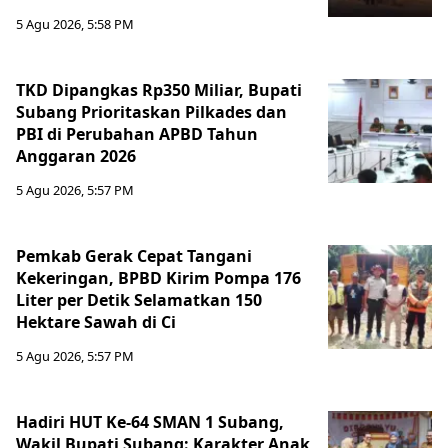
5 Agu 2026, 5:58 PM
TKD Dipangkas Rp350 Miliar, Bupati
Subang Prioritaskan Pilkades dan
PBI di Perubahan APBD Tahun
Anggaran 2026
5 Agu 2026, 5:57 PM
Pemkab Gerak Cepat Tangani
Kekeringan, BPBD Kirim Pompa 176
Liter per Detik Selamatkan 150
Hektare Sawah di Ci
5 Agu 2026, 5:57 PM
Hadiri HUT Ke-64 SMAN 1 Subang,
Wakil Bupati Subang: Karakter Anak