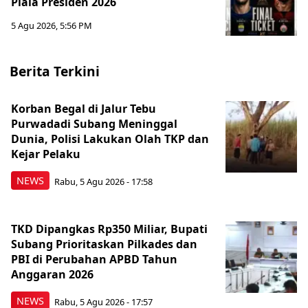
Piala Presiden 2026
5 Agu 2026, 5:56 PM
Berita Terkini
Korban Begal di Jalur Tebu
Purwadadi Subang Meninggal
Dunia, Polisi Lakukan Olah TKP dan
Kejar Pelaku
NEWS
Rabu, 5 Agu 2026 - 17:58
TKD Dipangkas Rp350 Miliar, Bupati
Subang Prioritaskan Pilkades dan
PBI di Perubahan APBD Tahun
Anggaran 2026
NEWS
Rabu, 5 Agu 2026 - 17:57