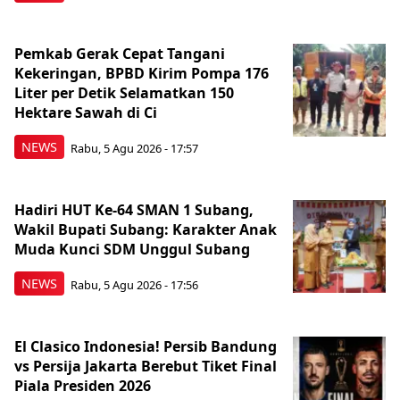
Pemkab Gerak Cepat Tangani
Kekeringan, BPBD Kirim Pompa 176
Liter per Detik Selamatkan 150
Hektare Sawah di Ci
NEWS
Rabu, 5 Agu 2026 - 17:57
Hadiri HUT Ke-64 SMAN 1 Subang,
Wakil Bupati Subang: Karakter Anak
Muda Kunci SDM Unggul Subang
NEWS
Rabu, 5 Agu 2026 - 17:56
El Clasico Indonesia! Persib Bandung
vs Persija Jakarta Berebut Tiket Final
Piala Presiden 2026