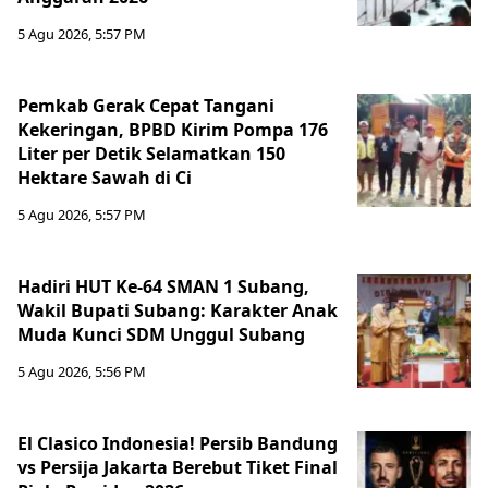
5 Agu 2026, 5:57 PM
Pemkab Gerak Cepat Tangani
Kekeringan, BPBD Kirim Pompa 176
Liter per Detik Selamatkan 150
Hektare Sawah di Ci
5 Agu 2026, 5:57 PM
Hadiri HUT Ke-64 SMAN 1 Subang,
Wakil Bupati Subang: Karakter Anak
Muda Kunci SDM Unggul Subang
5 Agu 2026, 5:56 PM
El Clasico Indonesia! Persib Bandung
vs Persija Jakarta Berebut Tiket Final