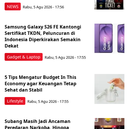
NEWS
Rabu, 5 Agu 2026 - 17:56
Samsung Galaxy S26 FE Kantongi
Sertifikat TKDN, Peluncuran di
Indonesia Diperkirakan Semakin
Dekat
Gadget & Laptop
Rabu, 5 Agu 2026 - 17:55
5 Tips Mengatur Budget In This
Economy agar Keuangan Tetap
Sehat dan Stabil
Lifestyle
Rabu, 5 Agu 2026 - 17:55
Subang Masih Jadi Ancaman
Peredaran Narkoba, Hingga