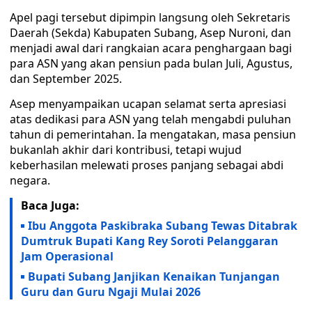
Apel pagi tersebut dipimpin langsung oleh Sekretaris
Daerah (Sekda) Kabupaten Subang, Asep Nuroni, dan
menjadi awal dari rangkaian acara penghargaan bagi
para ASN yang akan pensiun pada bulan Juli, Agustus,
dan September 2025.
Asep menyampaikan ucapan selamat serta apresiasi
atas dedikasi para ASN yang telah mengabdi puluhan
tahun di pemerintahan. Ia mengatakan, masa pensiun
bukanlah akhir dari kontribusi, tetapi wujud
keberhasilan melewati proses panjang sebagai abdi
negara.
Baca Juga:
Ibu Anggota Paskibraka Subang Tewas Ditabrak
Dumtruk Bupati Kang Rey Soroti Pelanggaran
Jam Operasional
Bupati Subang Janjikan Kenaikan Tunjangan
Guru dan Guru Ngaji Mulai 2026