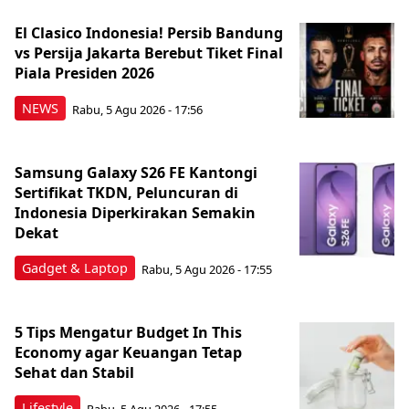
El Clasico Indonesia! Persib Bandung
vs Persija Jakarta Berebut Tiket Final
Piala Presiden 2026
NEWS
Rabu, 5 Agu 2026 - 17:56
Samsung Galaxy S26 FE Kantongi
Sertifikat TKDN, Peluncuran di
Indonesia Diperkirakan Semakin
Dekat
Gadget & Laptop
Rabu, 5 Agu 2026 - 17:55
5 Tips Mengatur Budget In This
Economy agar Keuangan Tetap
Sehat dan Stabil
Lifestyle
Rabu, 5 Agu 2026 - 17:55