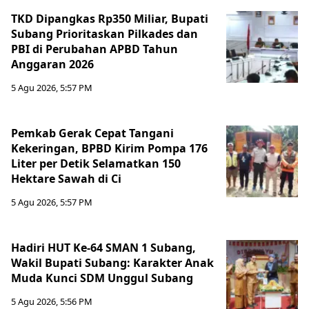
TKD Dipangkas Rp350 Miliar, Bupati
Subang Prioritaskan Pilkades dan
PBI di Perubahan APBD Tahun
Anggaran 2026
5 Agu 2026, 5:57 PM
Pemkab Gerak Cepat Tangani
Kekeringan, BPBD Kirim Pompa 176
Liter per Detik Selamatkan 150
Hektare Sawah di Ci
5 Agu 2026, 5:57 PM
Hadiri HUT Ke-64 SMAN 1 Subang,
Wakil Bupati Subang: Karakter Anak
Muda Kunci SDM Unggul Subang
5 Agu 2026, 5:56 PM