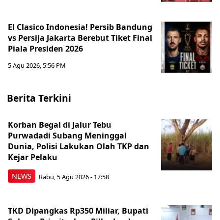
El Clasico Indonesia! Persib Bandung
vs Persija Jakarta Berebut Tiket Final
Piala Presiden 2026
5 Agu 2026, 5:56 PM
Berita Terkini
Korban Begal di Jalur Tebu
Purwadadi Subang Meninggal
Dunia, Polisi Lakukan Olah TKP dan
Kejar Pelaku
NEWS
Rabu, 5 Agu 2026 - 17:58
TKD Dipangkas Rp350 Miliar, Bupati