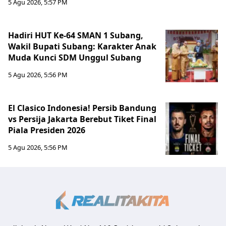
5 Agu 2026, 5:57 PM
Hadiri HUT Ke-64 SMAN 1 Subang,
Wakil Bupati Subang: Karakter Anak
Muda Kunci SDM Unggul Subang
5 Agu 2026, 5:56 PM
El Clasico Indonesia! Persib Bandung
vs Persija Jakarta Berebut Tiket Final
Piala Presiden 2026
5 Agu 2026, 5:56 PM