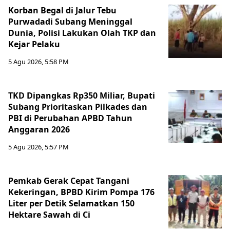
Korban Begal di Jalur Tebu
Purwadadi Subang Meninggal
Dunia, Polisi Lakukan Olah TKP dan
Kejar Pelaku
5 Agu 2026, 5:58 PM
TKD Dipangkas Rp350 Miliar, Bupati
Subang Prioritaskan Pilkades dan
PBI di Perubahan APBD Tahun
Anggaran 2026
5 Agu 2026, 5:57 PM
Pemkab Gerak Cepat Tangani
Kekeringan, BPBD Kirim Pompa 176
Liter per Detik Selamatkan 150
Hektare Sawah di Ci