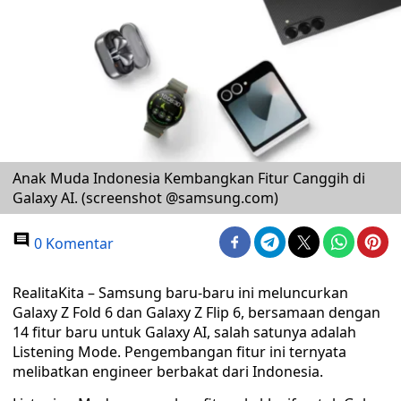
Anak Muda Indonesia Kembangkan Fitur Canggih di
Galaxy AI. (screenshot @samsung.com)
0 Komentar
RealitaKita – Samsung baru-baru ini meluncurkan
Galaxy Z Fold 6 dan Galaxy Z Flip 6, bersamaan dengan
14 fitur baru untuk Galaxy AI, salah satunya adalah
Listening Mode. Pengembangan fitur ini ternyata
melibatkan engineer berbakat dari Indonesia.