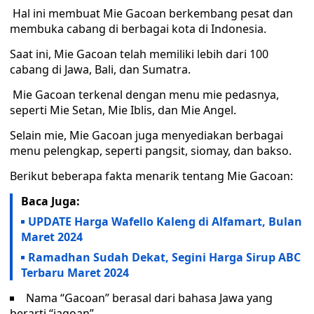
Hal ini membuat Mie Gacoan berkembang pesat dan
membuka cabang di berbagai kota di Indonesia.
Saat ini, Mie Gacoan telah memiliki lebih dari 100
cabang di Jawa, Bali, dan Sumatra.
Mie Gacoan terkenal dengan menu mie pedasnya,
seperti Mie Setan, Mie Iblis, dan Mie Angel.
Selain mie, Mie Gacoan juga menyediakan berbagai
menu pelengkap, seperti pangsit, siomay, dan bakso.
Berikut beberapa fakta menarik tentang Mie Gacoan:
Baca Juga:
UPDATE Harga Wafello Kaleng di Alfamart, Bulan
Maret 2024
Ramadhan Sudah Dekat, Segini Harga Sirup ABC
Terbaru Maret 2024
Nama “Gacoan” berasal dari bahasa Jawa yang
berarti “jagoan”.