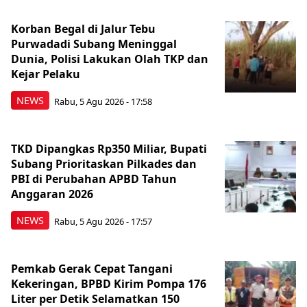
Korban Begal di Jalur Tebu
Purwadadi Subang Meninggal
Dunia, Polisi Lakukan Olah TKP dan
Kejar Pelaku
NEWS
Rabu, 5 Agu 2026 - 17:58
TKD Dipangkas Rp350 Miliar, Bupati
Subang Prioritaskan Pilkades dan
PBI di Perubahan APBD Tahun
Anggaran 2026
NEWS
Rabu, 5 Agu 2026 - 17:57
Pemkab Gerak Cepat Tangani
Kekeringan, BPBD Kirim Pompa 176
Liter per Detik Selamatkan 150