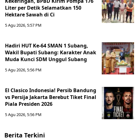
Kekeringan, BPBD Kirim Pompa 176
Liter per Detik Selamatkan 150
Hektare Sawah di Ci
5 Agu 2026, 5:57 PM
Hadiri HUT Ke-64 SMAN 1 Subang,
Wakil Bupati Subang: Karakter Anak
Muda Kunci SDM Unggul Subang
5 Agu 2026, 5:56 PM
El Clasico Indonesia! Persib Bandung
vs Persija Jakarta Berebut Tiket Final
Piala Presiden 2026
5 Agu 2026, 5:56 PM
Berita Terkini