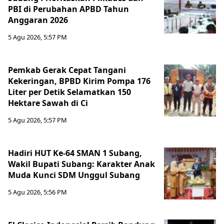
PBI di Perubahan APBD Tahun
Anggaran 2026
5 Agu 2026, 5:57 PM
Pemkab Gerak Cepat Tangani
Kekeringan, BPBD Kirim Pompa 176
Liter per Detik Selamatkan 150
Hektare Sawah di Ci
5 Agu 2026, 5:57 PM
Hadiri HUT Ke-64 SMAN 1 Subang,
Wakil Bupati Subang: Karakter Anak
Muda Kunci SDM Unggul Subang
5 Agu 2026, 5:56 PM