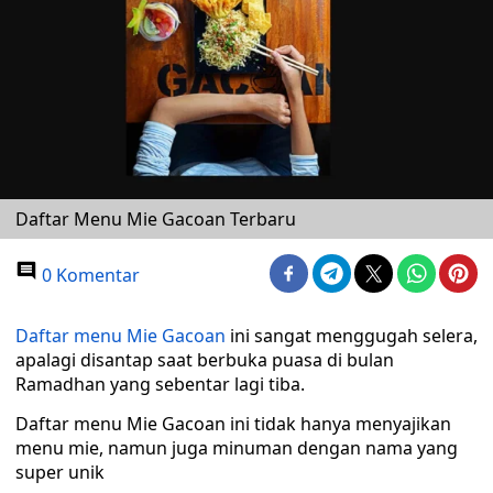
Daftar Menu Mie Gacoan Terbaru
0 Komentar
Daftar menu Mie Gacoan
ini sangat menggugah selera,
apalagi disantap saat berbuka puasa di bulan
Ramadhan yang sebentar lagi tiba.
Daftar menu Mie Gacoan ini tidak hanya menyajikan
menu mie, namun juga minuman dengan nama yang
super unik