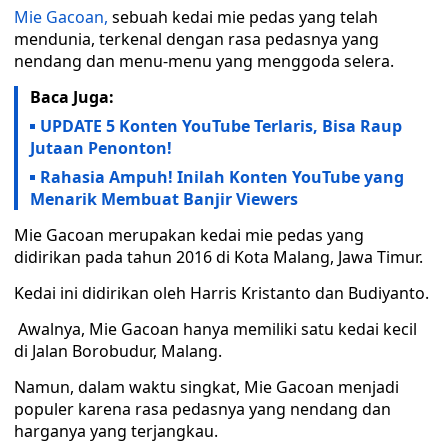
Mie Gacoan,
sebuah kedai mie pedas yang telah
mendunia, terkenal dengan rasa pedasnya yang
nendang dan menu-menu yang menggoda selera.
Baca Juga:
UPDATE 5 Konten YouTube Terlaris, Bisa Raup
Jutaan Penonton!
Rahasia Ampuh! Inilah Konten YouTube yang
Menarik Membuat Banjir Viewers
Mie Gacoan merupakan kedai mie pedas yang
didirikan pada tahun 2016 di Kota Malang, Jawa Timur.
Kedai ini didirikan oleh Harris Kristanto dan Budiyanto.
Awalnya, Mie Gacoan hanya memiliki satu kedai kecil
di Jalan Borobudur, Malang.
Namun, dalam waktu singkat, Mie Gacoan menjadi
populer karena rasa pedasnya yang nendang dan
harganya yang terjangkau.