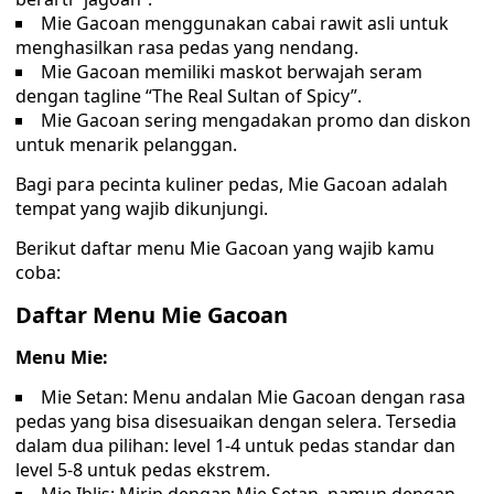
Mie Gacoan menggunakan cabai rawit asli untuk
menghasilkan rasa pedas yang nendang.
Mie Gacoan memiliki maskot berwajah seram
dengan tagline “The Real Sultan of Spicy”.
Mie Gacoan sering mengadakan promo dan diskon
untuk menarik pelanggan.
Bagi para pecinta kuliner pedas, Mie Gacoan adalah
tempat yang wajib dikunjungi.
Berikut daftar menu Mie Gacoan yang wajib kamu
coba:
Daftar Menu Mie Gacoan
Menu Mie:
Mie Setan: Menu andalan Mie Gacoan dengan rasa
pedas yang bisa disesuaikan dengan selera. Tersedia
dalam dua pilihan: level 1-4 untuk pedas standar dan
level 5-8 untuk pedas ekstrem.