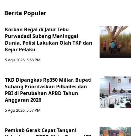
Berita Populer
Korban Begal di Jalur Tebu
Purwadadi Subang Meninggal
Dunia, Polisi Lakukan Olah TKP dan
Kejar Pelaku
5 Agu 2026, 5:58 PM
TKD Dipangkas Rp350 Miliar, Bupati
Subang Prioritaskan Pilkades dan
PBI di Perubahan APBD Tahun
Anggaran 2026
5 Agu 2026, 5:57 PM
Pemkab Gerak Cepat Tangani