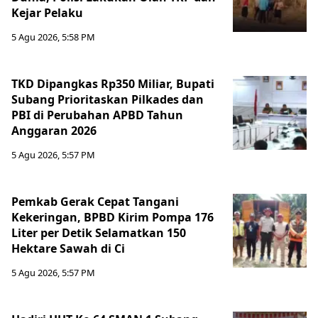
Kejar Pelaku
5 Agu 2026, 5:58 PM
TKD Dipangkas Rp350 Miliar, Bupati
Subang Prioritaskan Pilkades dan
PBI di Perubahan APBD Tahun
Anggaran 2026
5 Agu 2026, 5:57 PM
Pemkab Gerak Cepat Tangani
Kekeringan, BPBD Kirim Pompa 176
Liter per Detik Selamatkan 150
Hektare Sawah di Ci
5 Agu 2026, 5:57 PM