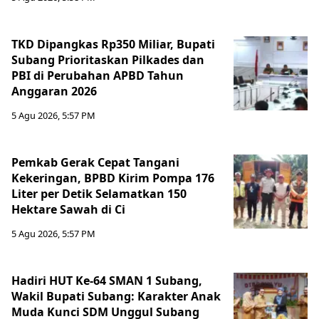
TKD Dipangkas Rp350 Miliar, Bupati
Subang Prioritaskan Pilkades dan
PBI di Perubahan APBD Tahun
Anggaran 2026
5 Agu 2026, 5:57 PM
Pemkab Gerak Cepat Tangani
Kekeringan, BPBD Kirim Pompa 176
Liter per Detik Selamatkan 150
Hektare Sawah di Ci
5 Agu 2026, 5:57 PM
Hadiri HUT Ke-64 SMAN 1 Subang,
Wakil Bupati Subang: Karakter Anak
Muda Kunci SDM Unggul Subang