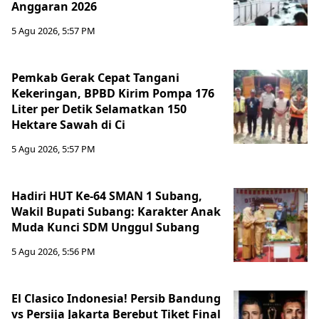
Anggaran 2026
5 Agu 2026, 5:57 PM
Pemkab Gerak Cepat Tangani
Kekeringan, BPBD Kirim Pompa 176
Liter per Detik Selamatkan 150
Hektare Sawah di Ci
5 Agu 2026, 5:57 PM
Hadiri HUT Ke-64 SMAN 1 Subang,
Wakil Bupati Subang: Karakter Anak
Muda Kunci SDM Unggul Subang
5 Agu 2026, 5:56 PM
El Clasico Indonesia! Persib Bandung
vs Persija Jakarta Berebut Tiket Final