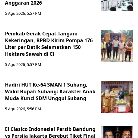
Anggaran 2026
5 Agu 2026, 5:57 PM
Pemkab Gerak Cepat Tangani
Kekeringan, BPBD Kirim Pompa 176
Liter per Detik Selamatkan 150
Hektare Sawah di Ci
5 Agu 2026, 5:57 PM
Hadiri HUT Ke-64 SMAN 1 Subang,
Wakil Bupati Subang: Karakter Anak
Muda Kunci SDM Unggul Subang
5 Agu 2026, 5:56 PM
El Clasico Indonesia! Persib Bandung
vs Persija Jakarta Berebut Tiket Final