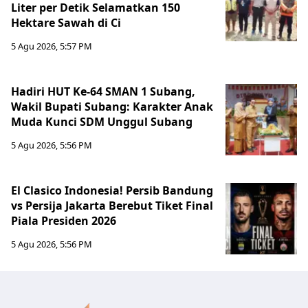
Liter per Detik Selamatkan 150
Hektare Sawah di Ci
5 Agu 2026, 5:57 PM
Hadiri HUT Ke-64 SMAN 1 Subang,
Wakil Bupati Subang: Karakter Anak
Muda Kunci SDM Unggul Subang
5 Agu 2026, 5:56 PM
El Clasico Indonesia! Persib Bandung
vs Persija Jakarta Berebut Tiket Final
Piala Presiden 2026
5 Agu 2026, 5:56 PM