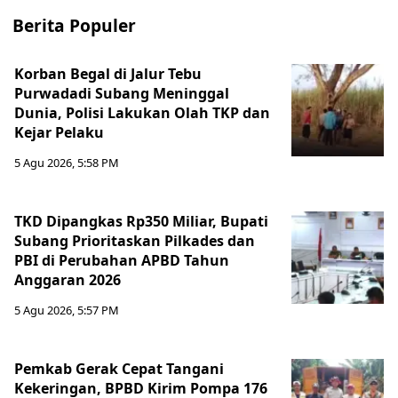
Berita Populer
Korban Begal di Jalur Tebu
Purwadadi Subang Meninggal
Dunia, Polisi Lakukan Olah TKP dan
Kejar Pelaku
5 Agu 2026, 5:58 PM
TKD Dipangkas Rp350 Miliar, Bupati
Subang Prioritaskan Pilkades dan
PBI di Perubahan APBD Tahun
Anggaran 2026
5 Agu 2026, 5:57 PM
Pemkab Gerak Cepat Tangani
Kekeringan, BPBD Kirim Pompa 176