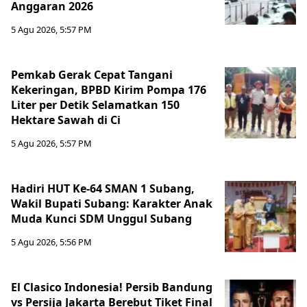
Anggaran 2026
5 Agu 2026, 5:57 PM
Pemkab Gerak Cepat Tangani
Kekeringan, BPBD Kirim Pompa 176
Liter per Detik Selamatkan 150
Hektare Sawah di Ci
5 Agu 2026, 5:57 PM
Hadiri HUT Ke-64 SMAN 1 Subang,
Wakil Bupati Subang: Karakter Anak
Muda Kunci SDM Unggul Subang
5 Agu 2026, 5:56 PM
El Clasico Indonesia! Persib Bandung
vs Persija Jakarta Berebut Tiket Final