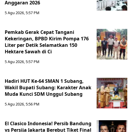
Anggaran 2026
5 Agu 2026, 5:57 PM
Pemkab Gerak Cepat Tangani
Kekeringan, BPBD Kirim Pompa 176
Liter per Detik Selamatkan 150
Hektare Sawah di Ci
5 Agu 2026, 5:57 PM
Hadiri HUT Ke-64 SMAN 1 Subang,
Wakil Bupati Subang: Karakter Anak
Muda Kunci SDM Unggul Subang
5 Agu 2026, 5:56 PM
El Clasico Indonesia! Persib Bandung
vs Persija Jakarta Berebut Tiket Final