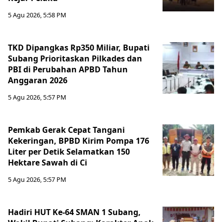
5 Agu 2026, 5:58 PM
TKD Dipangkas Rp350 Miliar, Bupati
Subang Prioritaskan Pilkades dan
PBI di Perubahan APBD Tahun
Anggaran 2026
5 Agu 2026, 5:57 PM
Pemkab Gerak Cepat Tangani
Kekeringan, BPBD Kirim Pompa 176
Liter per Detik Selamatkan 150
Hektare Sawah di Ci
5 Agu 2026, 5:57 PM
Hadiri HUT Ke-64 SMAN 1 Subang,