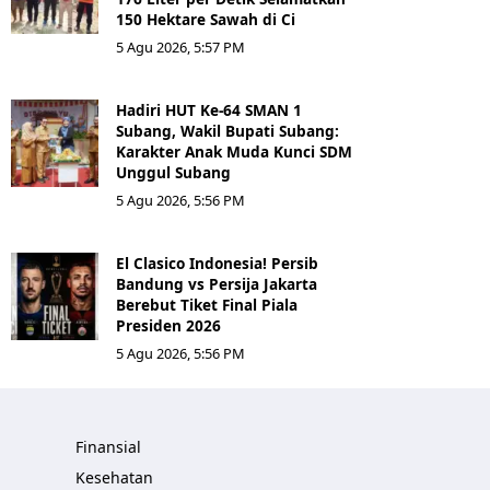
150 Hektare Sawah di Ci
5 Agu 2026, 5:57 PM
Hadiri HUT Ke-64 SMAN 1
Subang, Wakil Bupati Subang:
Karakter Anak Muda Kunci SDM
Unggul Subang
5 Agu 2026, 5:56 PM
El Clasico Indonesia! Persib
Bandung vs Persija Jakarta
Berebut Tiket Final Piala
Presiden 2026
5 Agu 2026, 5:56 PM
Finansial
Kesehatan