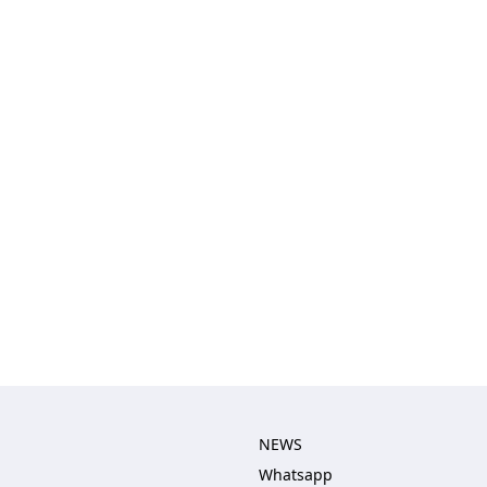
NEWS
Whatsapp