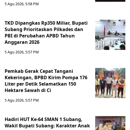
5 Agu 2026, 5:58 PM
TKD Dipangkas Rp350 Miliar, Bupati
Subang Prioritaskan Pilkades dan
PBI di Perubahan APBD Tahun
Anggaran 2026
5 Agu 2026, 5:57 PM
Pemkab Gerak Cepat Tangani
Kekeringan, BPBD Kirim Pompa 176
Liter per Detik Selamatkan 150
Hektare Sawah di Ci
5 Agu 2026, 5:57 PM
Hadiri HUT Ke-64 SMAN 1 Subang,
Wakil Bupati Subang: Karakter Anak