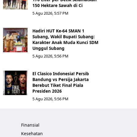
150 Hektare Sawah di Ci
5 Agu 2026, 5:57 PM
Hadiri HUT Ke-64 SMAN 1
Subang, Wakil Bupati Subang:
Karakter Anak Muda Kunci SDM
Unggul Subang
5 Agu 2026, 5:56 PM
El Clasico Indonesia! Persib
Bandung vs Persija Jakarta
Berebut Tiket Final Piala
Presiden 2026
5 Agu 2026, 5:56 PM
Finansial
Kesehatan