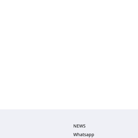
NEWS
Whatsapp