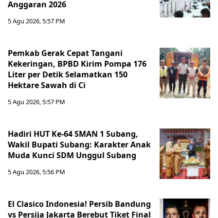
Anggaran 2026
5 Agu 2026, 5:57 PM
Pemkab Gerak Cepat Tangani
Kekeringan, BPBD Kirim Pompa 176
Liter per Detik Selamatkan 150
Hektare Sawah di Ci
5 Agu 2026, 5:57 PM
Hadiri HUT Ke-64 SMAN 1 Subang,
Wakil Bupati Subang: Karakter Anak
Muda Kunci SDM Unggul Subang
5 Agu 2026, 5:56 PM
El Clasico Indonesia! Persib Bandung
vs Persija Jakarta Berebut Tiket Final