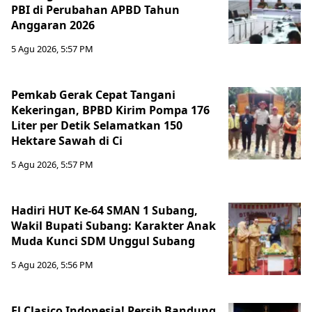
PBI di Perubahan APBD Tahun
Anggaran 2026
5 Agu 2026, 5:57 PM
Pemkab Gerak Cepat Tangani
Kekeringan, BPBD Kirim Pompa 176
Liter per Detik Selamatkan 150
Hektare Sawah di Ci
5 Agu 2026, 5:57 PM
Hadiri HUT Ke-64 SMAN 1 Subang,
Wakil Bupati Subang: Karakter Anak
Muda Kunci SDM Unggul Subang
5 Agu 2026, 5:56 PM
El Clasico Indonesia! Persib Bandung