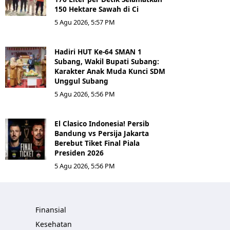
150 Hektare Sawah di Ci
5 Agu 2026, 5:57 PM
Hadiri HUT Ke-64 SMAN 1
Subang, Wakil Bupati Subang:
Karakter Anak Muda Kunci SDM
Unggul Subang
5 Agu 2026, 5:56 PM
El Clasico Indonesia! Persib
Bandung vs Persija Jakarta
Berebut Tiket Final Piala
Presiden 2026
5 Agu 2026, 5:56 PM
Finansial
Kesehatan