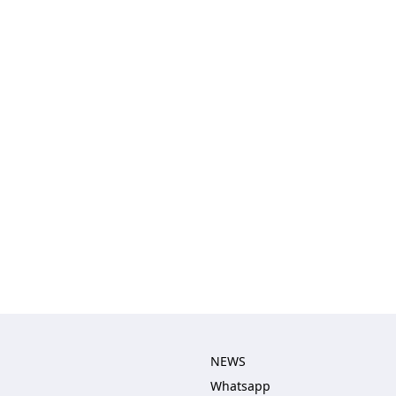
NEWS
Whatsapp