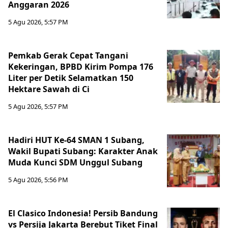
Anggaran 2026
5 Agu 2026, 5:57 PM
Pemkab Gerak Cepat Tangani
Kekeringan, BPBD Kirim Pompa 176
Liter per Detik Selamatkan 150
Hektare Sawah di Ci
5 Agu 2026, 5:57 PM
Hadiri HUT Ke-64 SMAN 1 Subang,
Wakil Bupati Subang: Karakter Anak
Muda Kunci SDM Unggul Subang
5 Agu 2026, 5:56 PM
El Clasico Indonesia! Persib Bandung
vs Persija Jakarta Berebut Tiket Final