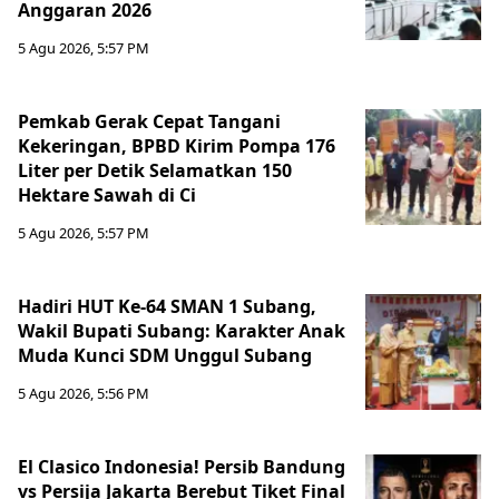
Anggaran 2026
5 Agu 2026, 5:57 PM
Pemkab Gerak Cepat Tangani
Kekeringan, BPBD Kirim Pompa 176
Liter per Detik Selamatkan 150
Hektare Sawah di Ci
5 Agu 2026, 5:57 PM
Hadiri HUT Ke-64 SMAN 1 Subang,
Wakil Bupati Subang: Karakter Anak
Muda Kunci SDM Unggul Subang
5 Agu 2026, 5:56 PM
El Clasico Indonesia! Persib Bandung
vs Persija Jakarta Berebut Tiket Final