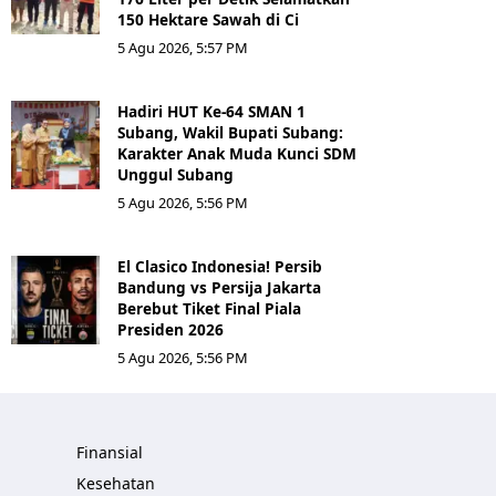
150 Hektare Sawah di Ci
5 Agu 2026, 5:57 PM
Hadiri HUT Ke-64 SMAN 1
Subang, Wakil Bupati Subang:
Karakter Anak Muda Kunci SDM
Unggul Subang
5 Agu 2026, 5:56 PM
El Clasico Indonesia! Persib
Bandung vs Persija Jakarta
Berebut Tiket Final Piala
Presiden 2026
5 Agu 2026, 5:56 PM
Finansial
Kesehatan