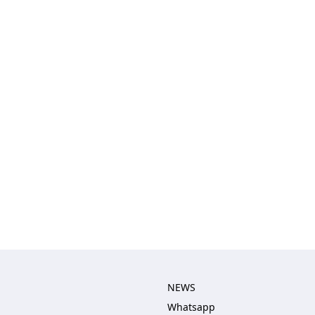
NEWS
Whatsapp