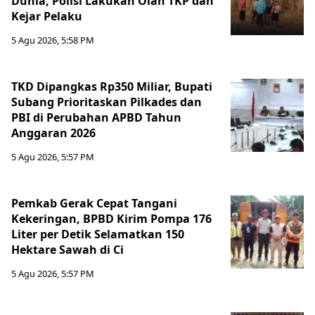
Dunia, Polisi Lakukan Olah TKP dan
Kejar Pelaku
5 Agu 2026, 5:58 PM
TKD Dipangkas Rp350 Miliar, Bupati
Subang Prioritaskan Pilkades dan
PBI di Perubahan APBD Tahun
Anggaran 2026
5 Agu 2026, 5:57 PM
Pemkab Gerak Cepat Tangani
Kekeringan, BPBD Kirim Pompa 176
Liter per Detik Selamatkan 150
Hektare Sawah di Ci
5 Agu 2026, 5:57 PM