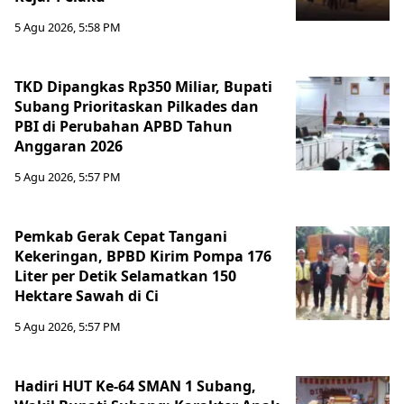
5 Agu 2026, 5:58 PM
TKD Dipangkas Rp350 Miliar, Bupati
Subang Prioritaskan Pilkades dan
PBI di Perubahan APBD Tahun
Anggaran 2026
5 Agu 2026, 5:57 PM
Pemkab Gerak Cepat Tangani
Kekeringan, BPBD Kirim Pompa 176
Liter per Detik Selamatkan 150
Hektare Sawah di Ci
5 Agu 2026, 5:57 PM
Hadiri HUT Ke-64 SMAN 1 Subang,