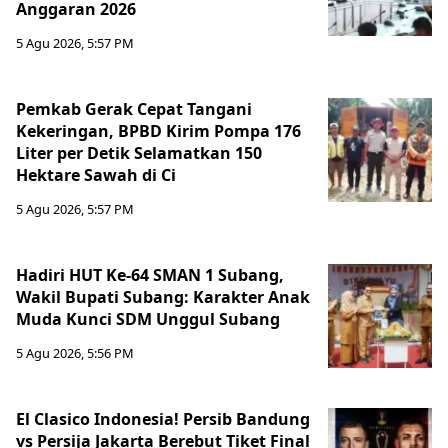
Anggaran 2026
5 Agu 2026, 5:57 PM
Pemkab Gerak Cepat Tangani
Kekeringan, BPBD Kirim Pompa 176
Liter per Detik Selamatkan 150
Hektare Sawah di Ci
5 Agu 2026, 5:57 PM
Hadiri HUT Ke-64 SMAN 1 Subang,
Wakil Bupati Subang: Karakter Anak
Muda Kunci SDM Unggul Subang
5 Agu 2026, 5:56 PM
El Clasico Indonesia! Persib Bandung
vs Persija Jakarta Berebut Tiket Final