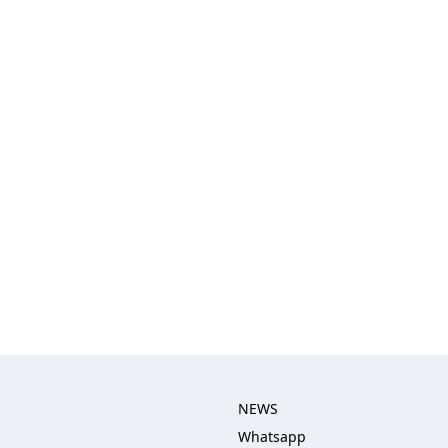
NEWS
Whatsapp