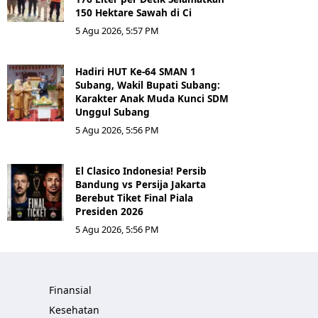
150 Hektare Sawah di Ci
5 Agu 2026, 5:57 PM
Hadiri HUT Ke-64 SMAN 1
Subang, Wakil Bupati Subang:
Karakter Anak Muda Kunci SDM
Unggul Subang
5 Agu 2026, 5:56 PM
El Clasico Indonesia! Persib
Bandung vs Persija Jakarta
Berebut Tiket Final Piala
Presiden 2026
5 Agu 2026, 5:56 PM
Finansial
Kesehatan