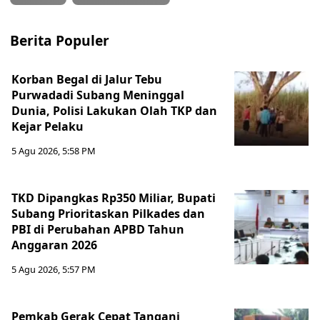
Berita Populer
Korban Begal di Jalur Tebu
Purwadadi Subang Meninggal
Dunia, Polisi Lakukan Olah TKP dan
Kejar Pelaku
5 Agu 2026, 5:58 PM
TKD Dipangkas Rp350 Miliar, Bupati
Subang Prioritaskan Pilkades dan
PBI di Perubahan APBD Tahun
Anggaran 2026
5 Agu 2026, 5:57 PM
Pemkab Gerak Cepat Tangani