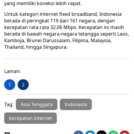
yang memiliki koneksi lebih cepat.
Untuk kategori internet fixed broadband, Indonesia
berada di peringkat 119 dari 161 negara, dengan
kecepatan rata-rata 32,06 Mbps. Kecepatan ini masih
berada di bawah negara-negara tetangga seperti Laos,
Kamboja, Brunei Darussalam, Filipina, Malaysia,
Thailand, hingga Singapura.
Laman:
1
2
Tag:
Asia Tenggara
Indonesia
kecepatan internet