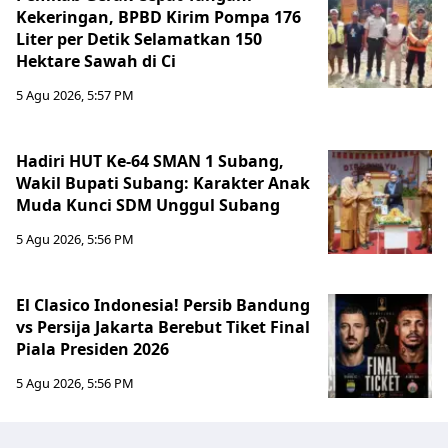
Kekeringan, BPBD Kirim Pompa 176
Liter per Detik Selamatkan 150
Hektare Sawah di Ci
5 Agu 2026, 5:57 PM
Hadiri HUT Ke-64 SMAN 1 Subang,
Wakil Bupati Subang: Karakter Anak
Muda Kunci SDM Unggul Subang
5 Agu 2026, 5:56 PM
El Clasico Indonesia! Persib Bandung
vs Persija Jakarta Berebut Tiket Final
Piala Presiden 2026
5 Agu 2026, 5:56 PM