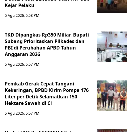
Kejar Pelaku
5 Agu 2026, 5:58 PM
TKD Dipangkas Rp350 Miliar, Bupati
Subang Prioritaskan Pilkades dan
PBI di Perubahan APBD Tahun
Anggaran 2026
5 Agu 2026, 5:57 PM
Pemkab Gerak Cepat Tangani
Kekeringan, BPBD Kirim Pompa 176
Liter per Detik Selamatkan 150
Hektare Sawah di Ci
5 Agu 2026, 5:57 PM