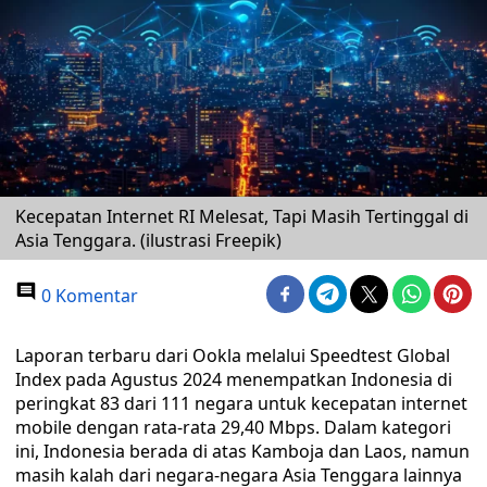
Kecepatan Internet RI Melesat, Tapi Masih Tertinggal di
Asia Tenggara. (ilustrasi Freepik)
0 Komentar
Laporan terbaru dari Ookla melalui Speedtest Global
Index pada Agustus 2024 menempatkan Indonesia di
peringkat 83 dari 111 negara untuk kecepatan internet
mobile dengan rata-rata 29,40 Mbps. Dalam kategori
ini, Indonesia berada di atas Kamboja dan Laos, namun
masih kalah dari negara-negara Asia Tenggara lainnya