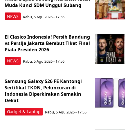
Muda Kunci SDM Unggul Subang
NEWS
Rabu, 5 Agu 2026 - 17:56
El Clasico Indonesia! Persib Bandung
vs Persija Jakarta Berebut Tiket Final
Piala Presiden 2026
NEWS
Rabu, 5 Agu 2026 - 17:56
Samsung Galaxy S26 FE Kantongi
Sertifikat TKDN, Peluncuran di
Indonesia Diperkirakan Semakin
Dekat
Gadget & Laptop
Rabu, 5 Agu 2026 - 17:55