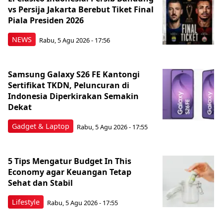
vs Persija Jakarta Berebut Tiket Final
Piala Presiden 2026
NEWS
Rabu, 5 Agu 2026 - 17:56
Samsung Galaxy S26 FE Kantongi
Sertifikat TKDN, Peluncuran di
Indonesia Diperkirakan Semakin
Dekat
Gadget & Laptop
Rabu, 5 Agu 2026 - 17:55
5 Tips Mengatur Budget In This
Economy agar Keuangan Tetap
Sehat dan Stabil
Lifestyle
Rabu, 5 Agu 2026 - 17:55