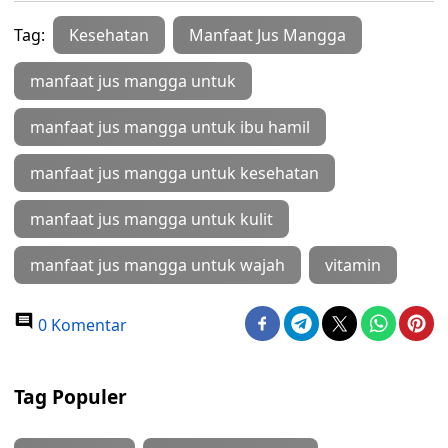
Tag:
Kesehatan
Manfaat Jus Mangga
manfaat jus mangga untuk
manfaat jus mangga untuk ibu hamil
manfaat jus mangga untuk kesehatan
manfaat jus mangga untuk kulit
manfaat jus mangga untuk wajah
vitamin
0 Komentar
Tag Populer