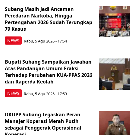
Subang Masih Jadi Ancaman
Peredaran Narkoba, Hingga
Pertengahan 2026 Sudah Terungkap
79 Kasus
NEWS
Rabu, 5 Agu 2026 - 17:54
Bupati Subang Sampaikan Jawaban
Atas Pandangan Umum Fraksi
Terhadap Perubahan KUA-PPAS 2026
dan Raperda Keolah
NEWS
Rabu, 5 Agu 2026 - 17:53
DKUPP Subang Tegaskan Peran
Manajer Koperasi Merah Putih
sebagai Penggerak Operasional
Koperasi