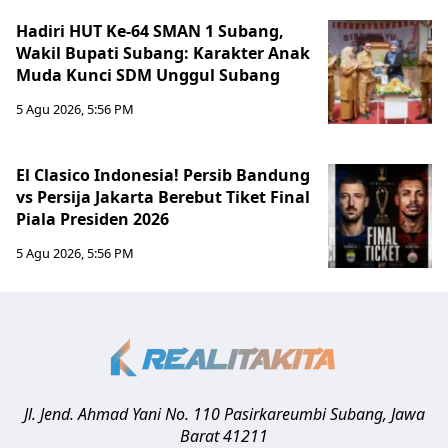
Hadiri HUT Ke-64 SMAN 1 Subang,
Wakil Bupati Subang: Karakter Anak
Muda Kunci SDM Unggul Subang
5 Agu 2026, 5:56 PM
El Clasico Indonesia! Persib Bandung
vs Persija Jakarta Berebut Tiket Final
Piala Presiden 2026
5 Agu 2026, 5:56 PM
Jl. Jend. Ahmad Yani No. 110 Pasirkareumbi
Subang
,
Jawa
Barat
41211