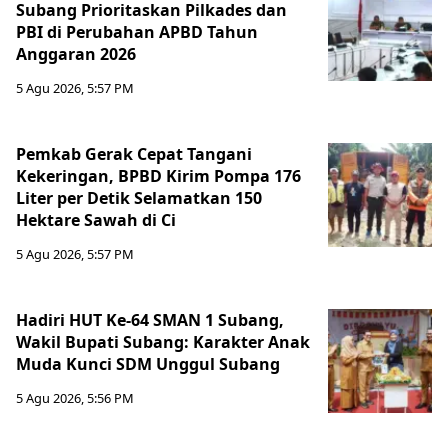
Subang Prioritaskan Pilkades dan
PBI di Perubahan APBD Tahun
Anggaran 2026
5 Agu 2026, 5:57 PM
Pemkab Gerak Cepat Tangani
Kekeringan, BPBD Kirim Pompa 176
Liter per Detik Selamatkan 150
Hektare Sawah di Ci
5 Agu 2026, 5:57 PM
Hadiri HUT Ke-64 SMAN 1 Subang,
Wakil Bupati Subang: Karakter Anak
Muda Kunci SDM Unggul Subang
5 Agu 2026, 5:56 PM