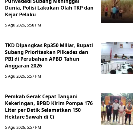
Purwadadi Subang Meninggal
Dunia, Polisi Lakukan Olah TKP dan
Kejar Pelaku
5 Agu 2026, 5:58 PM
TKD Dipangkas Rp350 Miliar, Bupati
Subang Prioritaskan Pilkades dan
PBI di Perubahan APBD Tahun
Anggaran 2026
5 Agu 2026, 5:57 PM
Pemkab Gerak Cepat Tangani
Kekeringan, BPBD Kirim Pompa 176
Liter per Detik Selamatkan 150
Hektare Sawah di Ci
5 Agu 2026, 5:57 PM